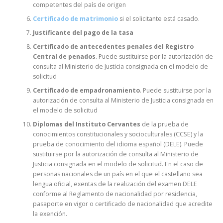
competentes del país de origen
Certificado de matrimonio
si el solicitante está casado.
Justificante del pago de la tasa
Certificado de antecedentes penales del Registro
Central de penados
. Puede sustituirse por la autorización de
consulta al Ministerio de Justicia consignada en el modelo de
solicitud
Certificado de empadronamiento
. Puede sustituirse por la
autorización de consulta al Ministerio de Justicia consignada en
el modelo de solicitud
Diplomas del Instituto Cervantes
de la prueba de
conocimientos constitucionales y socioculturales (CCSE) y la
prueba de conocimiento del idioma español (DELE). Puede
sustituirse por la autorización de consulta al Ministerio de
Justicia consignada en el modelo de solicitud. En el caso de
personas nacionales de un país en el que el castellano sea
lengua oficial, exentas de la realización del examen DELE
conforme al Reglamento de nacionalidad por residencia,
pasaporte en vigor o certificado de nacionalidad que acredite
la exención.