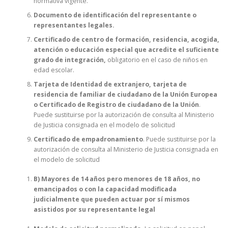
normativa vigente.
Documento de identificación del representante o
representantes legales.
Certificado de centro de formación, residencia, acogida,
atención o educación especial que acredite el suficiente
grado de integración,
obligatorio en el caso de niños en
edad escolar.
Tarjeta de Identidad de extranjero, tarjeta de
residencia de familiar de ciudadano de la Unión Europea
o Certificado de Registro de ciudadano de la Unión
.
Puede sustituirse por la autorización de consulta al Ministerio
de Justicia consignada en el modelo de solicitud
Certificado de empadronamiento
. Puede sustituirse por la
autorización de consulta al Ministerio de Justicia consignada en
el modelo de solicitud
B) Mayores de 14 años pero menores de 18 años, no
emancipados o con la capacidad modificada
judicialmente que pueden actuar por sí mismos
asistidos por su representante legal