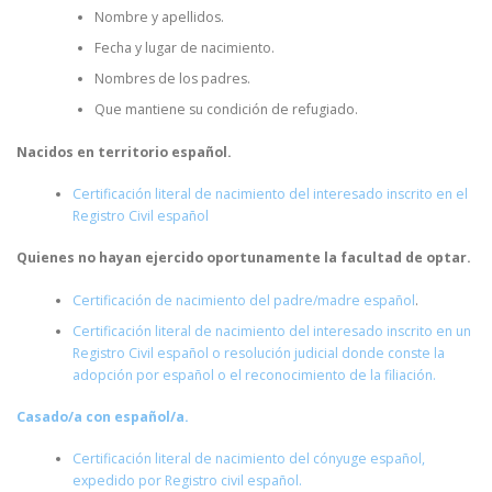
Nombre y apellidos.
Fecha y lugar de nacimiento.
Nombres de los padres.
Que mantiene su condición de refugiado.
Nacidos en territorio español.
Certificación literal de nacimiento del interesado inscrito en el
Registro Civil español
Quienes no hayan ejercido oportunamente la facultad de optar.
Certificación de nacimiento del padre/madre español
.
Certificación literal de nacimiento del interesado inscrito en un
Registro Civil español o resolución judicial donde conste la
adopción por español o el reconocimiento de la filiación.
Casado/a con español/a.
Certificación literal de nacimiento del cónyuge español,
expedido por Registro civil español.