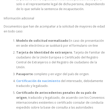
solo o el representante legal de dicha persona, dependiendo
de lo que señale la sentencia de incapacitación.
Información adicional
Documentos que han de acompañar a la solicitud de mayores de edad
en todo caso:
Modelo de solicitud normalizado
En caso de presentación
en sede electrónica se sustituirá por el formulario on-line
Tarjeta de Identidad de extranjero.
Tarjeta de Familiar de
ciudadano de la Unión Europea o Certificado del Registro
Central de Extranjeros o del Registro de ciudadano de la
Unión.
Pasaporte
completo y en vigor del país de origen.
Certificación de nacimiento
del interesado, debidamente
traducido y legalizado.
Certificado de antecedentes penales de su país de
origen
, traducido y legalizado, de acuerdo con los Convenios
internacionales existentes o certificado consular de conducta
expedido sobre la base de consulta a las autoridades