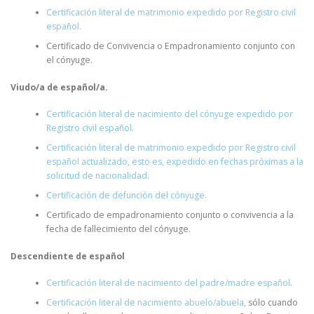
Certificación literal de matrimonio expedido por Registro civil
español.
Certificado de Convivencia o Empadronamiento conjunto con
el cónyuge.
Viudo/a de español/a.
Certificación literal de nacimiento del cónyuge expedido por
Registro civil español.
Certificación literal de matrimonio expedido por Registro civil
español actualizado, esto es, expedido en fechas próximas a la
solicitud de nacionalidad.
Certificación de defunción del cónyuge.
Certificado de empadronamiento conjunto o convivencia a la
fecha de fallecimiento del cónyuge.
Descendiente de español
Certificación literal de nacimiento del padre/madre español
.
Certificación literal de nacimiento abuelo/abuela,
sólo cuando