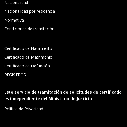
Nacionalidad
Nacionalidad por residencia
Normativa
Condiciones de tramitación
Certificado de Nacimiento
Certificado de Matrimonio
Certificado de Defunción
REGISTROS
Este servicio de tramitación de solicitudes de certificado
es independiente del Ministerio de Justicia
Política de Privacidad