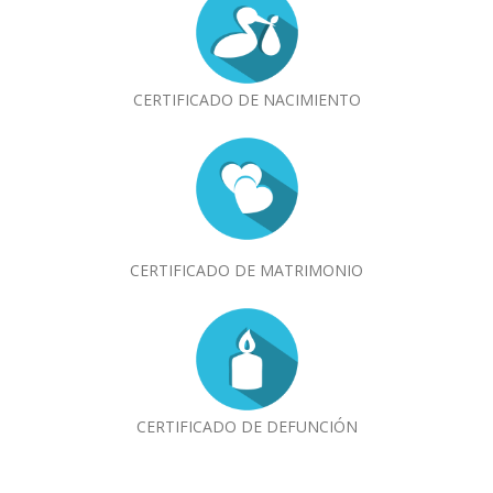
CERTIFICADO DE NACIMIENTO
CERTIFICADO DE MATRIMONIO
CERTIFICADO DE DEFUNCIÓN