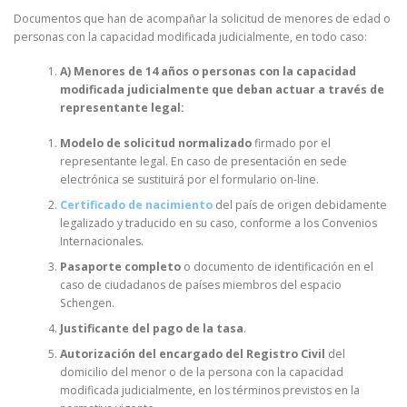
Documentos que han de acompañar la solicitud de menores de edad o
personas con la capacidad modificada judicialmente, en todo caso:
A) Menores de 14 años o personas con la capacidad
modificada judicialmente que deban actuar a través de
representante legal:
Modelo de solicitud normalizado
firmado por el
representante legal. En caso de presentación en sede
electrónica se sustituirá por el formulario on-line.
Certificado de nacimiento
del país de origen debidamente
legalizado y traducido en su caso, conforme a los Convenios
Internacionales.
Pasaporte completo
o documento de identificación en el
caso de ciudadanos de países miembros del espacio
Schengen.
Justificante del pago de la tasa
.
Autorización del encargado del Registro Civil
del
domicilio del menor o de la persona con la capacidad
modificada judicialmente, en los términos previstos en la