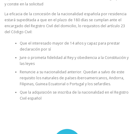
y conste en la solicitud
La eficacia de la concesión de la nacionalidad española por residencia
estará supeditada a que en el plazo de 180 días se cumplan ante el
encargado del Registro Civil del domicilio, lo requisitos del artículo 23
del Código Civil:
Que el interesado mayor de 14 años y capaz para prestar
declaración por sí
Jure o prometa fidelidad al Rey y obediencia a la Constitución y
las leyes
Renuncie a su nacionalidad anterior. Quedan a salvo de este
requisito los naturales de países iberoamericanos, Andorra,
Filipinas, Guinea Ecuatorial o Portugal y los sefardíes.
Que la adquisición se inscriba de la nacionalidad en el Registro
Civil español