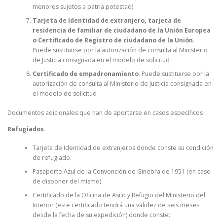
menores sujetos a patria potestad)
Tarjeta de Identidad de extranjero, tarjeta de
residencia de familiar de ciudadano de la Unión Europea
o Certificado de Registro de ciudadano de la Unión
.
Puede sustituirse por la autorización de consulta al Ministerio
de Justicia consignada en el modelo de solicitud
Certificado de empadronamiento
. Puede sustituirse por la
autorización de consulta al Ministerio de Justicia consignada en
el modelo de solicitud
Documentos adicionales que han de aportarse en casos específicos
Refugiados.
Tarjeta de Identidad de extranjeros donde conste su condición
de refugiado.
Pasaporte Azul de la Convención de Ginebra de 1951 (en caso
de disponer del mismo).
Certificado de la Oficina de Asilo y Refugio del Ministerio del
Interior (este certificado tendrá una validez de seis meses
desde la fecha de su expedición) donde conste: