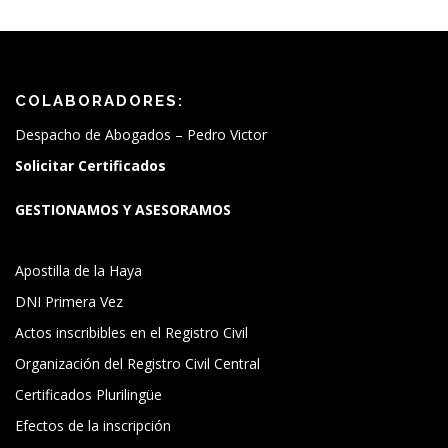
COLABORADORES:
Despacho de Abogados – Pedro Victor
Solicitar Certificados
GESTIONAMOS Y ASESORAMOS
Apostilla de la Haya
DNI Primera Vez
Actos inscribibles en el Registro Civil
Organización del Registro Civil Central
Certificados Plurilingüe
Efectos de la inscripción