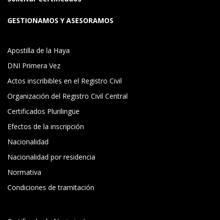
GESTIONAMOS Y ASESORAMOS
Apostilla de la Haya
DNI Primera Vez
Actos inscribibles en el Registro Civil
Organización del Registro Civil Central
Certificados Plurilingüe
Efectos de la inscripción
Nacionalidad
Nacionalidad por residencia
Normativa
Condiciones de tramitación