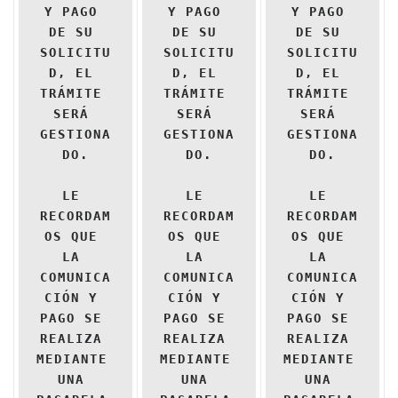
Y PAGO 
Y PAGO 
Y PAGO 
DE SU 
DE SU 
DE SU 
SOLICITU
SOLICITU
SOLICITU
D, EL 
D, EL 
D, EL 
TRÁMITE 
TRÁMITE 
TRÁMITE 
SERÁ 
SERÁ 
SERÁ 
GESTIONA
GESTIONA
GESTIONA
DO.

DO.

DO.

LE 
LE 
LE 
RECORDAM
RECORDAM
RECORDAM
OS QUE 
OS QUE 
OS QUE 
LA 
LA 
LA 
COMUNICA
COMUNICA
COMUNICA
CIÓN Y 
CIÓN Y 
CIÓN Y 
PAGO SE 
PAGO SE 
PAGO SE 
REALIZA 
REALIZA 
REALIZA 
MEDIANTE 
MEDIANTE 
MEDIANTE 
UNA 
UNA 
UNA 