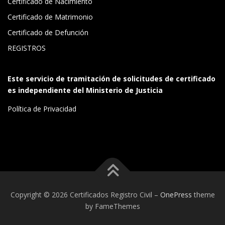
Certificado de Nacimiento
Certificado de Matrimonio
Certificado de Defunción
REGISTROS
Este servicio de tramitación de solicitudes de certificado
es independiente del Ministerio de Justicia
Política de Privacidad
Copyright © 2026 Certificados Registro Civil
–
OnePress
theme
by FameThemes